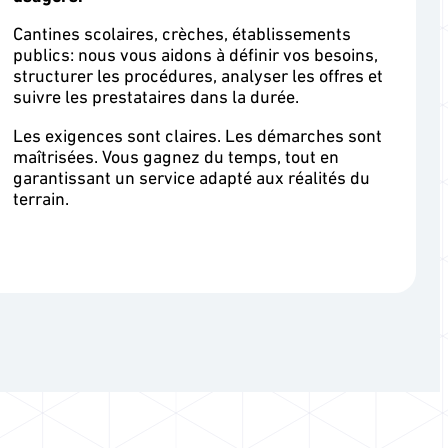
Cantines scolaires, crèches, établissements
publics: nous vous aidons à définir vos besoins,
structurer les procédures, analyser les offres et
suivre les prestataires dans la durée.
Les exigences sont claires. Les démarches sont
maîtrisées. Vous gagnez du temps, tout en
garantissant un service adapté aux réalités du
terrain.