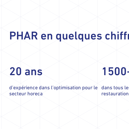
PHAR en quelques chiff
20 ans
1500+
d’expérience dans l’optimisation pour le
dans tous le
secteur horeca
restauration