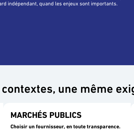
ard indépendant, quand les enjeux sont importants.
 contextes, une même ex
MARCHÉS PUBLICS
Choisir un fournisseur, en toute transparence.