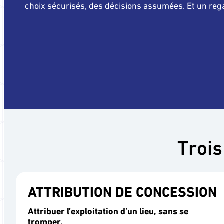
choix sécurisés, des décisions assumées. Et un reg
Trois
ATTRIBUTION DE CONCESSION
Attribuer l’exploitation d’un lieu, sans se
tromper.