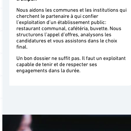
Nous aidons les communes et les institutions qui
cherchent le partenaire à qui confier
l’exploitation d’un établissement public:
restaurant communal, cafétéria, buvette. Nous
structurons l’appel d’offres, analysons les
candidatures et vous assistons dans le choix
final.
Un bon dossier ne suffit pas. Il faut un exploitant
capable de tenir et de respecter ses
engagements dans la durée.