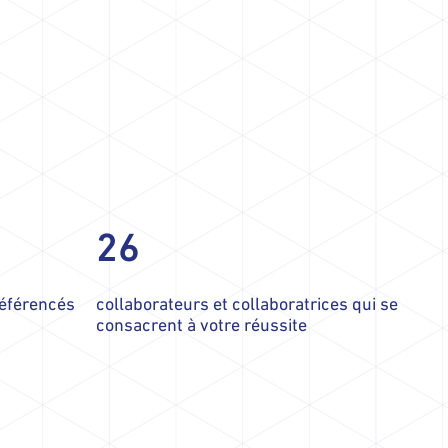
26
référencés
collaborateurs et collaboratrices qui se
consacrent à votre réussite