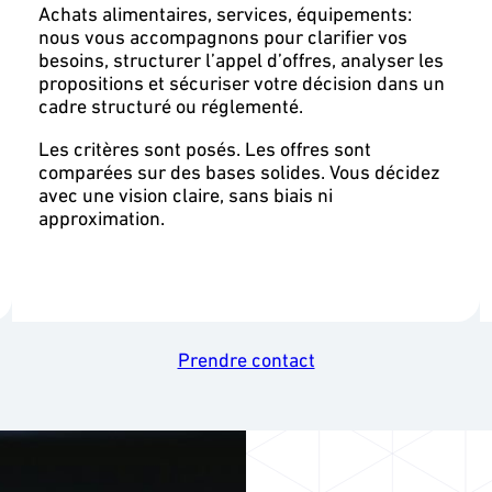
Achats alimentaires, services, équipements:
nous vous accompagnons pour clarifier vos
besoins, structurer l’appel d’offres, analyser les
propositions et sécuriser votre décision dans un
cadre structuré ou réglementé.
Les critères sont posés. Les offres sont
comparées sur des bases solides. Vous décidez
avec une vision claire, sans biais ni
approximation.
Prendre contact