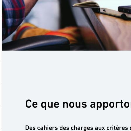
Ce que nous apporto
Des cahiers des charges aux critères 