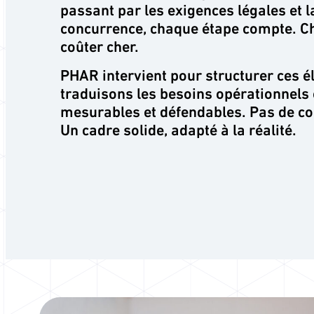
passant par les exigences légales et 
concurrence, chaque étape compte. C
coûter cher.
PHAR intervient pour structurer ces 
traduisons les besoins opérationnels e
mesurables et défendables. Pas de com
Un cadre solide, adapté à la réalité.