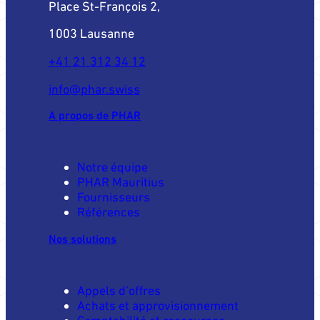
Place St-François 2,
1003 Lausanne
+41 21 312 34 12
info@phar.swiss
A propos de PHAR
Notre équipe
PHAR Mauritius
Fournisseurs
Références
Nos solutions
Appels d’offres
Achats et approvisionnement