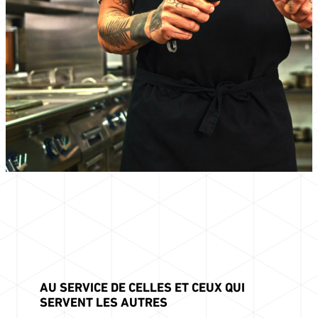
AU SERVICE DE CELLES ET CEUX QUI
SERVENT LES AUTRES