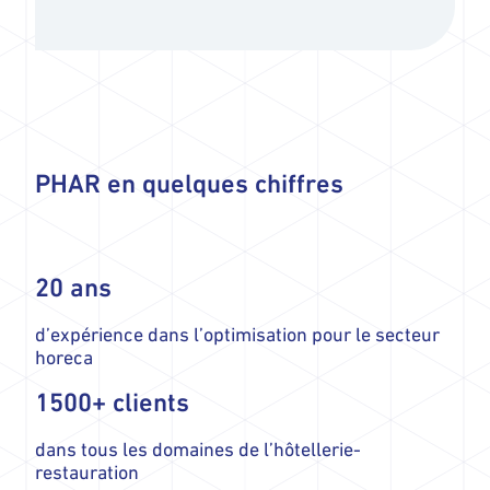
PHAR en quelques chiffres
20 ans
d’expérience dans l’optimisation pour le secteur
horeca
1500+ clients
dans tous les domaines de l’hôtellerie-
restauration