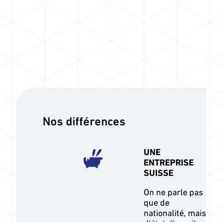
Nos différences
UNE
ENTREPRISE
SUISSE
On ne parle pas
que de
nationalité, mais