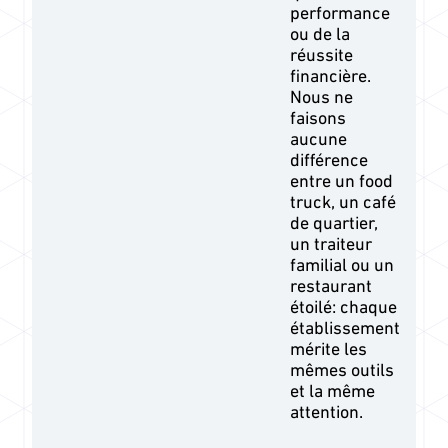
performance
ou de la
réussite
financière.
Nous ne
faisons
aucune
différence
entre un food
truck, un café
de quartier,
un traiteur
familial ou un
restaurant
étoilé: chaque
établissement
mérite les
mêmes outils
et la même
attention.