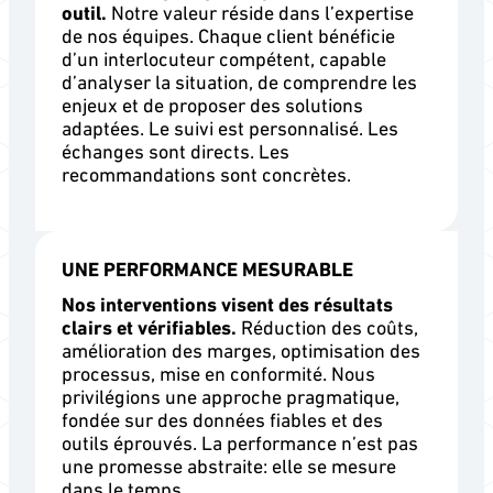
outil.
Notre valeur réside dans l’expertise
de nos équipes. Chaque client bénéficie
d’un interlocuteur compétent, capable
d’analyser la situation, de comprendre les
enjeux et de proposer des solutions
adaptées. Le suivi est personnalisé. Les
échanges sont directs. Les
recommandations sont concrètes.
UNE PERFORMANCE MESURABLE
Nos interventions visent des résultats
clairs et vérifiables.
Réduction des coûts,
amélioration des marges, optimisation des
processus, mise en conformité. Nous
privilégions une approche pragmatique,
fondée sur des données fiables et des
outils éprouvés. La performance n’est pas
une promesse abstraite: elle se mesure
dans le temps.