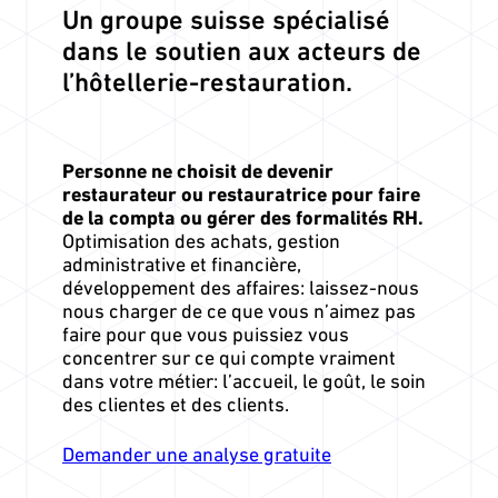
Un groupe suisse spécialisé
dans le soutien aux acteurs de
l’hôtellerie-restauration.
Personne ne choisit de devenir
restaurateur ou restauratrice pour faire
de la compta ou gérer des formalités RH.
Optimisation des achats, gestion
administrative et financière,
développement des affaires: laissez-nous
nous charger de ce que vous n’aimez pas
faire pour que vous puissiez vous
concentrer sur ce qui compte vraiment
dans votre métier: l’accueil, le goût, le soin
des clientes et des clients.
Demander une analyse gratuite