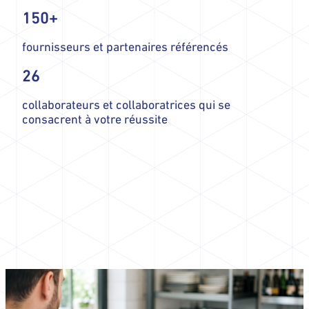
150+
fournisseurs et partenaires référencés
26
collaborateurs et collaboratrices qui se
consacrent à votre réussite