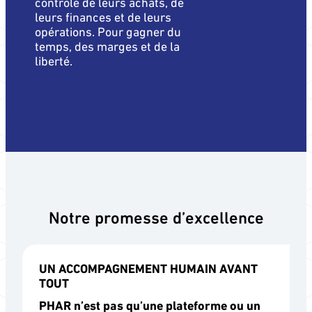
contrôle de leurs achats, de
leurs finances et de leurs
opérations. Pour gagner du
temps, des marges et de la
liberté.
Notre promesse d’excellence
UN ACCOMPAGNEMENT HUMAIN AVANT
TOUT
PHAR n’est pas qu’une plateforme ou un