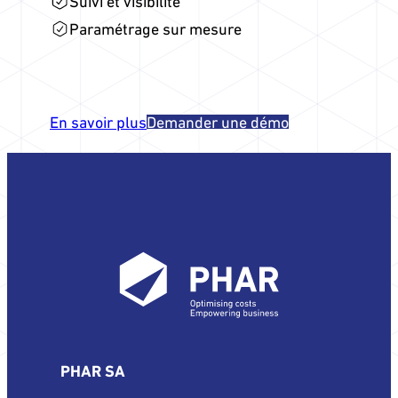
Suivi et visibilité
Paramétrage sur mesure
En savoir plus
Demander une démo
PHAR SA