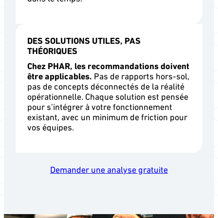
DES SOLUTIONS UTILES, PAS
THÉORIQUES
Chez PHAR, les recommandations doivent
être applicables.
Pas de rapports hors-sol,
pas de concepts déconnectés de la réalité
opérationnelle. Chaque solution est pensée
pour s’intégrer à votre fonctionnement
existant, avec un minimum de friction pour
vos équipes.
Demander une analyse gratuite