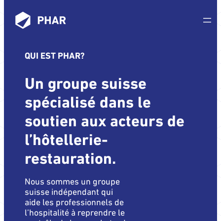
QUI EST PHAR?
Un groupe suisse
spécialisé dans le
soutien aux acteurs de
l’hôtellerie-
restauration.
Nous sommes un groupe
suisse indépendant qui
aide les professionnels de
l’hospitalité à reprendre le