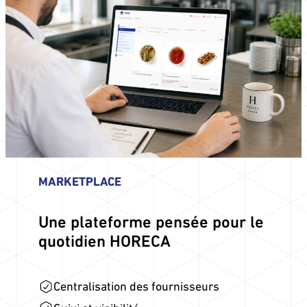
MARKETPLACE
Une plateforme pensée pour le
quotidien HORECA
Centralisation des fournisseurs